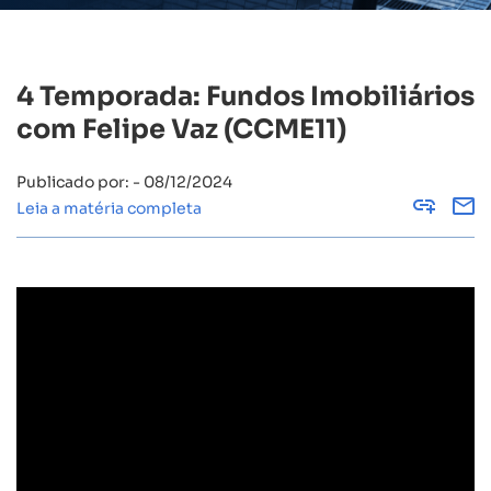
4 Temporada: Fundos Imobiliários
com Felipe Vaz (CCME11)
Publicado por: - 08/12/2024
Copy
Leia a matéria completa